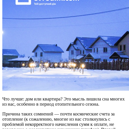
Что лучше: дом или квартира? Это мысль лишила сна многих
из нас, особенно в период отопительного сезона.
Причина таких сомнений — почти космические счета за
отопление (к сожалению, многие из нас столкнулись с
проблемой некорректного начисления сумм к оплате, не