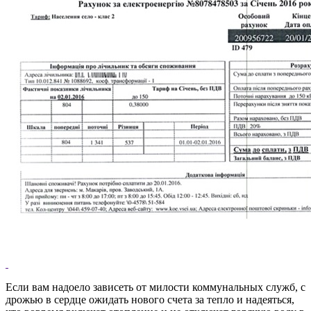
Если вам надоело зависеть от милости коммунальных служб, с
дрожью в сердце ожидать нового счета за тепло и надеяться,