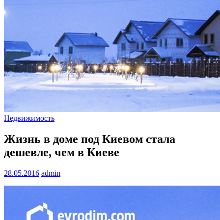
Недвижимость
Жизнь в доме под Киевом стала
дешевле, чем в Киеве
28.05.2016
admin