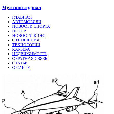
Мужской журнал
ГЛАВНАЯ
АВТОМОБИЛИ
НОВОСТИ СПОРТА
ПОКЕР
НОВОСТИ КИНО
ОТНОШЕНИЯ
ТЕХНОЛОГИИ
КАРЬЕРА
НЕДВИЖИМОСТЬ
ОБРАТНАЯ СВЯЗЬ
СТАТЬИ
О САЙТЕ