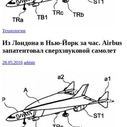
Технологии
Из Лондона в Нью-Йорк за час. Airbus
запатентовал сверхзвуковой самолет
28.05.2016
admin