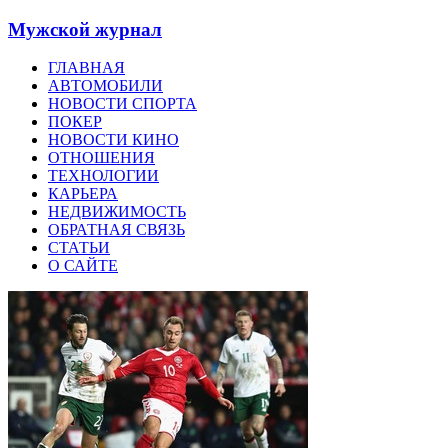
Мужской журнал
ГЛАВНАЯ
АВТОМОБИЛИ
НОВОСТИ СПОРТА
ПОКЕР
НОВОСТИ КИНО
ОТНОШЕНИЯ
ТЕХНОЛОГИИ
КАРЬЕРА
НЕДВИЖИМОСТЬ
ОБРАТНАЯ СВЯЗЬ
СТАТЬИ
О САЙТЕ