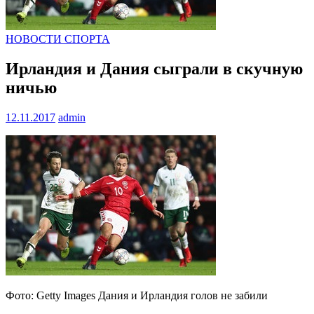
НОВОСТИ СПОРТА
Ирландия и Дания сыграли в скучную
ничью
12.11.2017
admin
Фото: Getty Images Дания и Ирландия голов не забили