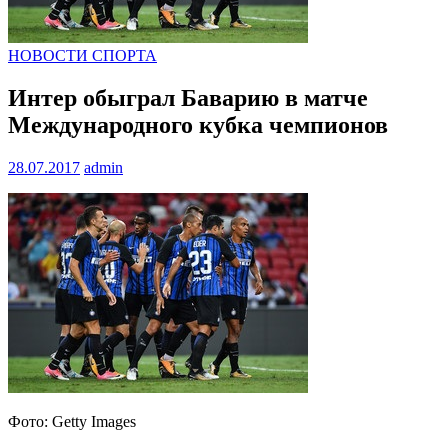
НОВОСТИ СПОРТА
Интер обыграл Баварию в матче
Международного кубка чемпионов
28.07.2017
admin
Фото: Getty Images