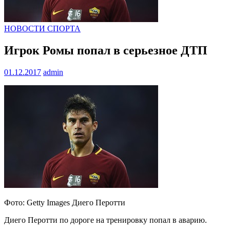
НОВОСТИ СПОРТА
Игрок Ромы попал в серьезное ДТП
01.12.2017
admin
Фото: Getty Images Диего Перотти
Диего Перотти по дороге на тренировку попал в аварию.