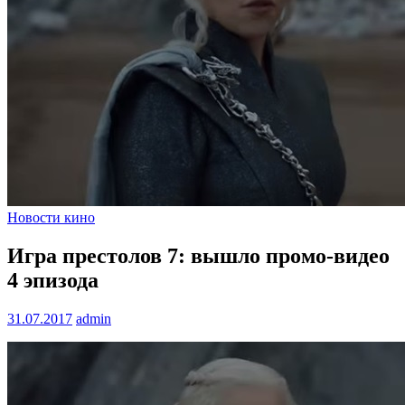
Новости кино
Игра престолов 7: вышло промо-видео
4 эпизода
31.07.2017
admin