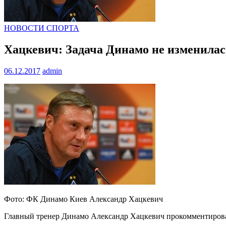
НОВОСТИ СПОРТА
Хацкевич: Задача Динамо не изменилас
06.12.2017
admin
Фото: ФК Динамо Киев Александр Хацкевич
Главный тренер Динамо Александр Хацкевич прокомментиров