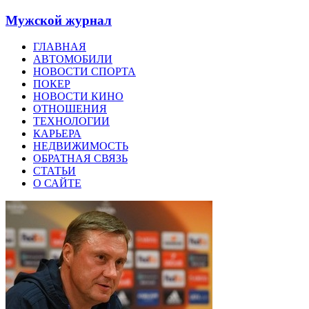
Мужской журнал
ГЛАВНАЯ
АВТОМОБИЛИ
НОВОСТИ СПОРТА
ПОКЕР
НОВОСТИ КИНО
ОТНОШЕНИЯ
ТЕХНОЛОГИИ
КАРЬЕРА
НЕДВИЖИМОСТЬ
ОБРАТНАЯ СВЯЗЬ
СТАТЬИ
О САЙТЕ