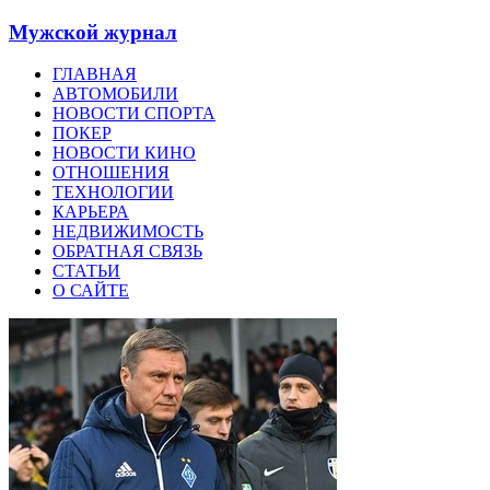
Мужской журнал
ГЛАВНАЯ
АВТОМОБИЛИ
НОВОСТИ СПОРТА
ПОКЕР
НОВОСТИ КИНО
ОТНОШЕНИЯ
ТЕХНОЛОГИИ
КАРЬЕРА
НЕДВИЖИМОСТЬ
ОБРАТНАЯ СВЯЗЬ
СТАТЬИ
О САЙТЕ