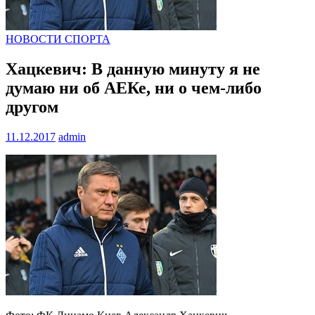
НОВОСТИ СПОРТА
Хацкевич: В данную минуту я не
думаю ни об АЕКе, ни о чем-либо
другом
11.12.2017
admin