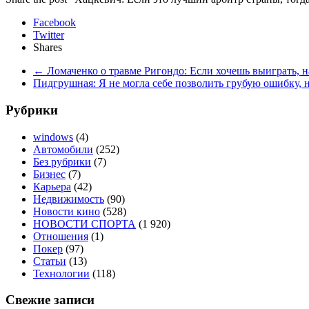
Facebook
Twitter
Shares
←
Ломаченко о травме Ригондо: Если хочешь выиграть, н
Пидгрушная: Я не могла себе позволить грубую ошибку, 
Рубрики
windows
(4)
Автомобили
(252)
Без рубрики
(7)
Бизнес
(7)
Карьера
(42)
Недвижимость
(90)
Новости кино
(528)
НОВОСТИ СПОРТА
(1 920)
Отношения
(1)
Покер
(97)
Статьи
(13)
Технологии
(118)
Свежие записи