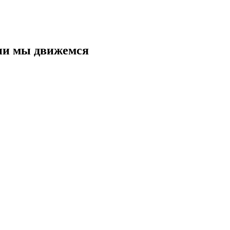
нии мы движемся