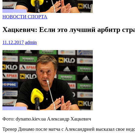
НОВОСТИ СПОРТА
Хацкевич: Если это лучший арбитр стр
11.12.2017
admin
Фото: dynamo.kiev.ua Александр Хацкевич
Тренер Динамо после матча с Александрией высказал свое нед