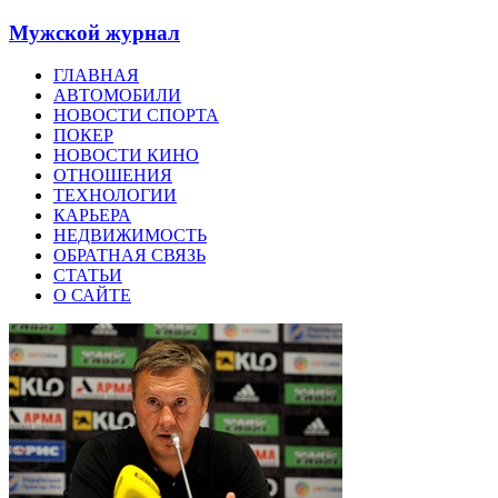
Мужской журнал
ГЛАВНАЯ
АВТОМОБИЛИ
НОВОСТИ СПОРТА
ПОКЕР
НОВОСТИ КИНО
ОТНОШЕНИЯ
ТЕХНОЛОГИИ
КАРЬЕРА
НЕДВИЖИМОСТЬ
ОБРАТНАЯ СВЯЗЬ
СТАТЬИ
О САЙТЕ