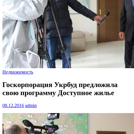
Недвижимость
Госкорпорация Укрбуд предложила
свою программу Доступное жилье
08.12.2016
admin