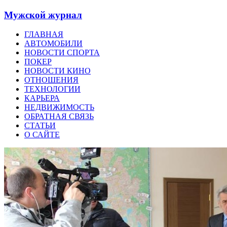
Мужской журнал
ГЛАВНАЯ
АВТОМОБИЛИ
НОВОСТИ СПОРТА
ПОКЕР
НОВОСТИ КИНО
ОТНОШЕНИЯ
ТЕХНОЛОГИИ
КАРЬЕРА
НЕДВИЖИМОСТЬ
ОБРАТНАЯ СВЯЗЬ
СТАТЬИ
О САЙТЕ