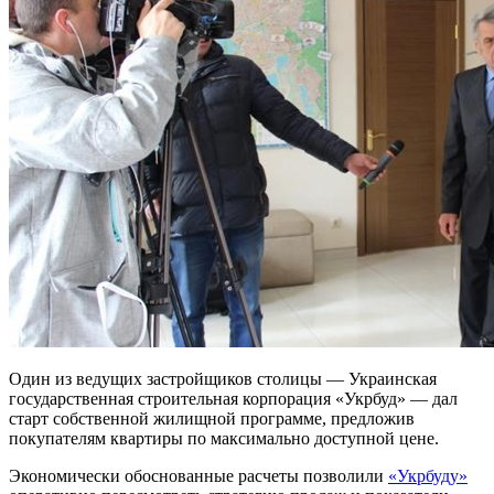
Один из ведущих застройщиков столицы — Украинская
государственная строительная корпорация «Укрбуд» — дал
старт собственной жилищной программе, предложив
покупателям квартиры по максимально доступной цене.
Экономически обоснованные расчеты позволили
«Укрбуду»