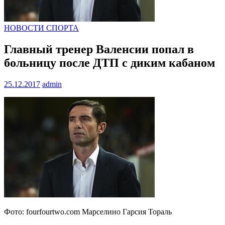
НОВОСТИ СПОРТА
Главный тренер Валенсии попал в
больницу после ДТП с диким кабаном
25.12.2017
admin
Фото: fourfourtwo.com Марселино Гарсия Тораль