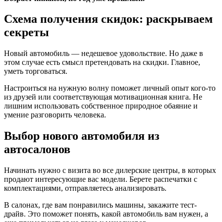
Схема получения скидок: раскрываем
секреты
Новый автомобиль — недешевое удовольствие. Но даже в
этом случае есть смысл претендовать на скидки. Главное,
уметь торговаться.
Настроиться на нужную волну поможет личный опыт кого-то
из друзей или соответствующая мотивационная книга. Не
лишним использовать собственное природное обаяние и
умение разговорить человека.
Выбор нового автомобиля из
автосалонов
Начинать нужно с визита во все дилерские центры, в которых
продают интересующие вас модели. Берете распечатки с
комплектациями, отправляетесь анализировать.
В салонах, где вам понравились машины, закажите тест-
драйв. Это поможет понять, какой автомобиль вам нужен, а