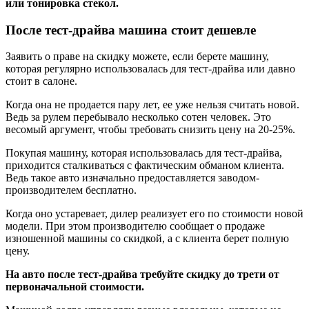
или тонировка стекол.
После тест-драйва машина стоит дешевле
Заявить о праве на скидку можете, если берете машину,
которая регулярно использовалась для тест-драйва или давно
стоит в салоне.
Когда она не продается пару лет, ее уже нельзя считать новой.
Ведь за рулем перебывало несколько сотен человек. Это
весомый аргумент, чтобы требовать снизить цену на 20-25%.
Покупая машину, которая использовалась для тест-драйва,
приходится сталкиваться с фактическим обманом клиента.
Ведь такое авто изначально предоставляется заводом-
производителем бесплатно.
Когда оно устаревает, дилер реализует его по стоимости новой
модели. При этом производителю сообщает о продаже
изношенной машины со скидкой, а с клиента берет полную
цену.
На авто после тест-драйва требуйте скидку до трети от
первоначальной стоимости.