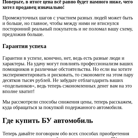
Поверьте, в итоге цена всё равно будет намного ниже, чего
хотел продавец изначально!
Промежуточных шагов с участием разных людей может быть
и больше, но главное, чтобы между ними не втиснулся
посторонний реальный покупатель и не поломал вашу схему,
предложив больше.
Гарантия успеха
Гарантии в успехе, конечно, нет, ведь есть разные люди и
характеры. На удачу могут повлиять профессионализм ваших
помощников и различные обстоятельства. Но если вы хотите
экспериментировать и рисковать, то сэкономите на этом пару
десятков тысяч рублей. Не забудьте отблагодарить ваших
«подельников», ведь теперь сэкономленных денег вам на это
вполне хватит!
Мы рассмотрели способы снижения цены, теперь расскажем,
куда обращаться за покупкой подержанного автомобиля.
Где купить БУ автомобиль
Теперь давайте поговорим обо всех способах приобретения