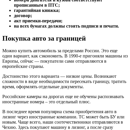
прописанным в ПТС;
гарантийная книжка;
договор;
акт приемки-передачи;
на всех бумагах должны стоять подписи и печати.
Покупка авто за границей
Можно купить автомобиль за пределами России. Это еще
один вариант, как сэкономить. В 1990-е пригоняли машины из
Европы, сейчас — покупатели сами отправляются в
европейские страны.
Достоинство этого варианта — низкие цены. Возникают
сложности в виде необходимости пересекать границу, тратить
время, оформлять отдельные документы.
Российские камеры на дорогах еще не обучены распознавать
иностранные номера – это отдельный плюс.
В последнее время популярна схема приобретения авто в
лизинг через иностранные компании. ТС может быть БУ или
новым. Чаще всего, наши соотечественники отправляются в
Чехию. Здесь покупают машину в лизинг, а после сразу