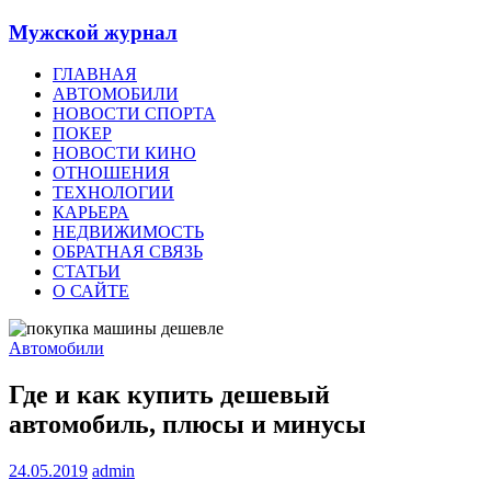
Мужской журнал
ГЛАВНАЯ
АВТОМОБИЛИ
НОВОСТИ СПОРТА
ПОКЕР
НОВОСТИ КИНО
ОТНОШЕНИЯ
ТЕХНОЛОГИИ
КАРЬЕРА
НЕДВИЖИМОСТЬ
ОБРАТНАЯ СВЯЗЬ
СТАТЬИ
О САЙТЕ
Автомобили
Где и как купить дешевый
автомобиль, плюсы и минусы
24.05.2019
admin