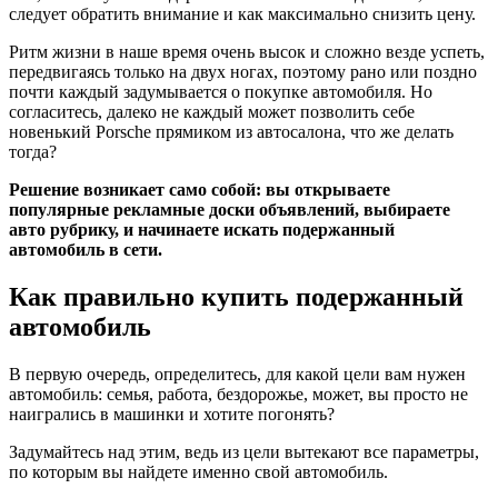
следует обратить внимание и как максимально снизить цену.
Ритм жизни в наше время очень высок и сложно везде успеть,
передвигаясь только на двух ногах, поэтому рано или поздно
почти каждый задумывается о покупке автомобиля. Но
согласитесь, далеко не каждый может позволить себе
новенький Porsche прямиком из автосалона, что же делать
тогда?
Решение возникает само собой: вы открываете
популярные рекламные доски объявлений, выбираете
авто рубрику, и начинаете искать подержанный
автомобиль в сети.
Как правильно купить подержанный
автомобиль
В первую очередь, определитесь, для какой цели вам нужен
автомобиль: семья, работа, бездорожье, может, вы просто не
наигрались в машинки и хотите погонять?
Задумайтесь над этим, ведь из цели вытекают все параметры,
по которым вы найдете именно свой автомобиль.