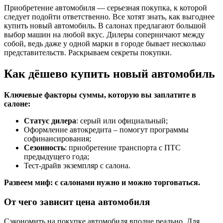
Приобретение автомобиля — серьезная покупка, к которой
следует подойти ответственно. Все хотят знать, как выгоднее
купить новый автомобиль. В салонах предлагают большой
выбор машин на любой вкус. Дилеры соперничают между
собой, ведь даже у одной марки в городе бывает несколько
представительств. Раскрываем секреты покупки.
Как дёшево купить новый автомобиль
Ключевые факторы суммы, которую вы заплатите в
салоне:
Статус дилера
: серый или официальный;
Оформление автокредита – помогут программы
софинансирования;
Сезонность
: приобретение транспорта с ПТС
предыдущего года;
Тест-драйв экземпляр с салона.
Развеем миф: с салонами нужно и можно торговаться.
От чего зависит цена автомобиля
Сэкономить на покупке автомобиля вполне реально. Для