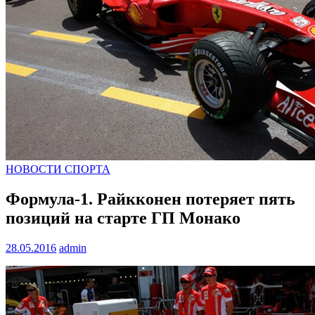
НОВОСТИ СПОРТА
Формула-1. Райкконен потеряет пять
позиций на старте ГП Монако
28.05.2016
admin