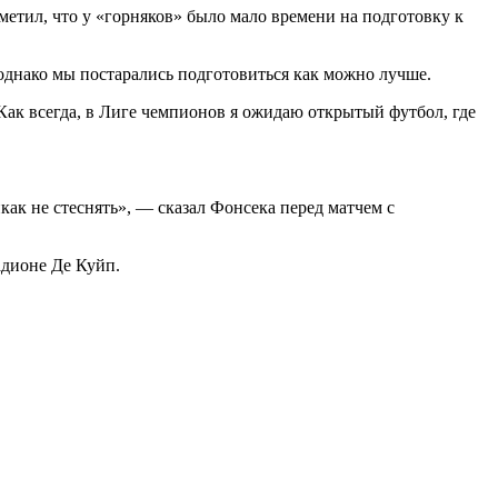
метил, что
у «горняков» было мало времени на подготовку к
 однако мы постарались подготовиться как можно лучше.
Как всегда, в Лиге чемпионов я ожидаю открытый футбол, где
ак не стеснять», — сказал Фонсека перед матчем с
адионе Де Куйп.