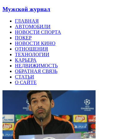
Мужской журнал
ГЛАВНАЯ
АВТОМОБИЛИ
НОВОСТИ СПОРТА
ПОКЕР
НОВОСТИ КИНО
ОТНОШЕНИЯ
ТЕХНОЛОГИИ
КАРЬЕРА
НЕДВИЖИМОСТЬ
ОБРАТНАЯ СВЯЗЬ
СТАТЬИ
О САЙТЕ