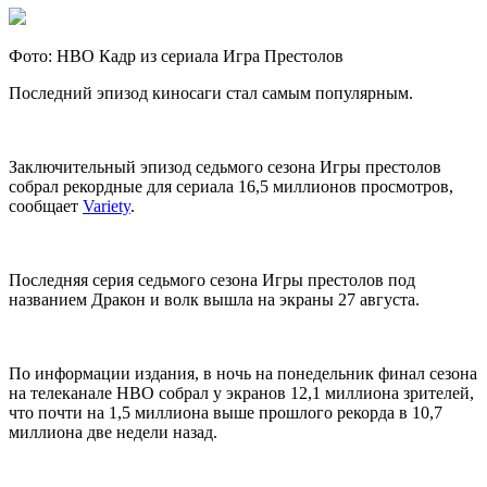
Фото: HBO Кадр из сериала Игра Престолов
Последний эпизод киносаги стал самым популярным.
Заключительный эпизод седьмого сезона Игры престолов
собрал рекордные для сериала 16,5 миллионов просмотров,
сообщает
Variety
.
Последняя серия седьмого сезона Игры престолов под
названием Дракон и волк вышла на экраны 27 августа.
По информации издания, в ночь на понедельник финал сезона
на телеканале HBO собрал у экранов 12,1 миллиона зрителей,
что почти на 1,5 миллиона выше прошлого рекорда в 10,7
миллиона две недели назад.