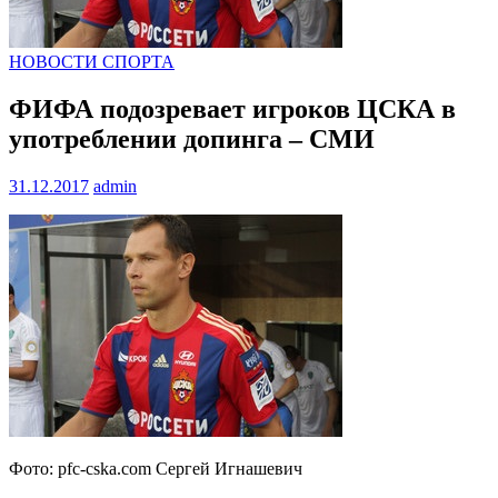
НОВОСТИ СПОРТА
ФИФА подозревает игроков ЦСКА в
употреблении допинга – СМИ
31.12.2017
admin
Фото: pfc-cska.com Сергей Игнашевич