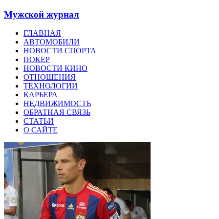
Мужской журнал
ГЛАВНАЯ
АВТОМОБИЛИ
НОВОСТИ СПОРТА
ПОКЕР
НОВОСТИ КИНО
ОТНОШЕНИЯ
ТЕХНОЛОГИИ
КАРЬЕРА
НЕДВИЖИМОСТЬ
ОБРАТНАЯ СВЯЗЬ
СТАТЬИ
О САЙТЕ