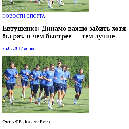
НОВОСТИ СПОРТА
Евтушенко: Динамо важно забить хотя
бы раз, и чем быстрее — тем лучше
26.07.2017
admin
Фото: ФК Динамо Киев