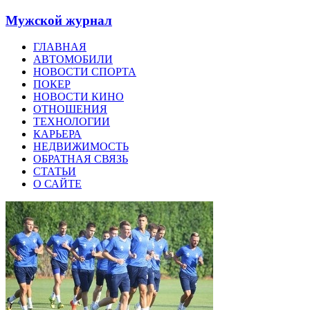
Мужской журнал
ГЛАВНАЯ
АВТОМОБИЛИ
НОВОСТИ СПОРТА
ПОКЕР
НОВОСТИ КИНО
ОТНОШЕНИЯ
ТЕХНОЛОГИИ
КАРЬЕРА
НЕДВИЖИМОСТЬ
ОБРАТНАЯ СВЯЗЬ
СТАТЬИ
О САЙТЕ