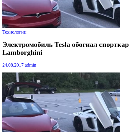
Технологии
Электромобиль Tesla обогнал спорткар
Lamborghini
24.08.2017
admin