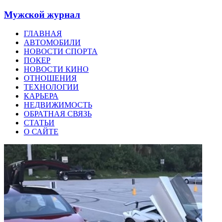
Мужской журнал
ГЛАВНАЯ
АВТОМОБИЛИ
НОВОСТИ СПОРТА
ПОКЕР
НОВОСТИ КИНО
ОТНОШЕНИЯ
ТЕХНОЛОГИИ
КАРЬЕРА
НЕДВИЖИМОСТЬ
ОБРАТНАЯ СВЯЗЬ
СТАТЬИ
О САЙТЕ