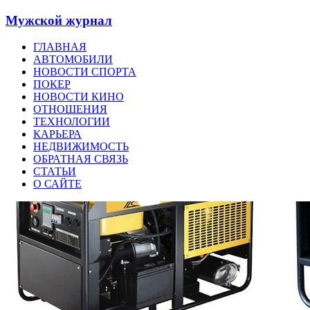
Мужской журнал
ГЛАВНАЯ
АВТОМОБИЛИ
НОВОСТИ СПОРТА
ПОКЕР
НОВОСТИ КИНО
ОТНОШЕНИЯ
ТЕХНОЛОГИИ
КАРЬЕРА
НЕДВИЖИМОСТЬ
ОБРАТНАЯ СВЯЗЬ
СТАТЬИ
О САЙТЕ