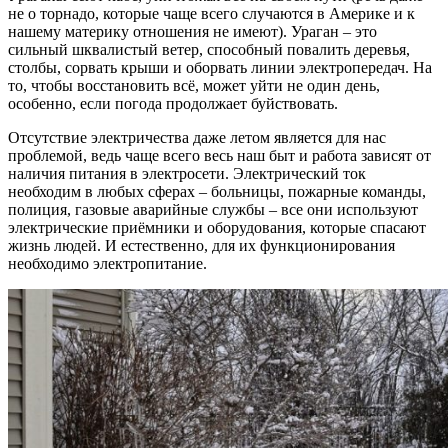
не о торнадо, которые чаще всего случаются в Америке и к
нашему материку отношения не имеют). Ураган – это
сильный шквалистый ветер, способный повалить деревья,
столбы, сорвать крыши и оборвать линии электропередач. На
то, чтобы восстановить всё, может уйти не один день,
особенно, если погода продолжает буйствовать.
Отсутствие электричества даже летом является для нас
проблемой, ведь чаще всего весь наш быт и работа зависят от
наличия питания в электросети. Электрический ток
необходим в любых сферах – больницы, пожарные команды,
полиция, газовые аварийные службы – все они используют
электрические приёмники и оборудования, которые спасают
жизнь людей. И естественно, для их функционирования
необходимо электропитание.