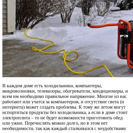
В каждом доме есть холодильники, компьютеры,
микроволновки, телевизоры, обогреватели, кондиционеры, и
всем им необходимо правильное напряжение. Многие из нас
работают или учатся за компьютером, и отсутствие света (и
интернета) может создать проблемы. К тому же летом могут
испортиться продукты без холодильника, а если в доме стоит
электроплита – то не будет возможности приготовить обед
или ужин. Перечислять можно долго, но в этом нет
необходимости, так как каждый сталкивался с неудобствами