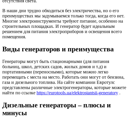
отсутствия света.
В наши дни трудно обходиться без электричества, но о его
преимуществах мы задумываемся только тогда, когда его нет.
Многие электроинструменты требуют питание, особенно на
строительных площадках. И генератор будет идеальным
решением для питания электроприборов и освещения всего
помещения.
Виды генераторов и преимущества
Генераторы могут быть стационарными (для питания
больниц, школ, детских садов, жилых домов и т.д) и
портативными (переносными), которые можно легко
перемещать с места на место. Работать они могут от бензина,
газа и дизельного топлива. На сайте компании Евротулс
представлены различные электрогенераторы, которые можете
найти по ссылке
https://eurotools.ua/elektrostantsii-generatory
.
Дизельные генераторы – плюсы и
минусы