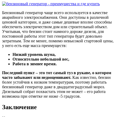
Бензиновый генератор чаще всего используется в качестве
аварийного электроснабжения. Они доступны в различной
ценовой категории, и даже самые дешевые вполне способны
обеспечить электричеством дом или строительный объект.
Учитывая, что бензин стоит намного дороже дизеля, для
постоянной работы этот тип генератора будет довольно
затратным. Тем не менее, помимо невысокой стартовой цены,
у него есть еще масса преимуществ:
Низкий уровень шума,
Относительно небольшой вес,
Работа в зимнее время.
Последний пункт – это тот самый туз в рукаве, о котором
часто забывают или недооценивают.
Как известно, бензин
более устойчив к низким температурам, поэтому работать
бензиновый генератор даже в двадцатиградусный мороз.
Дизельный собрат похвастать этим не может – его работа
возможна при отметке не ниже -5 градусов.
Заключение