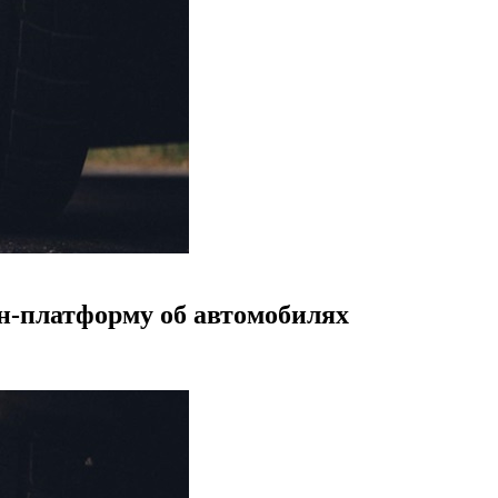
н-платформу об автомобилях