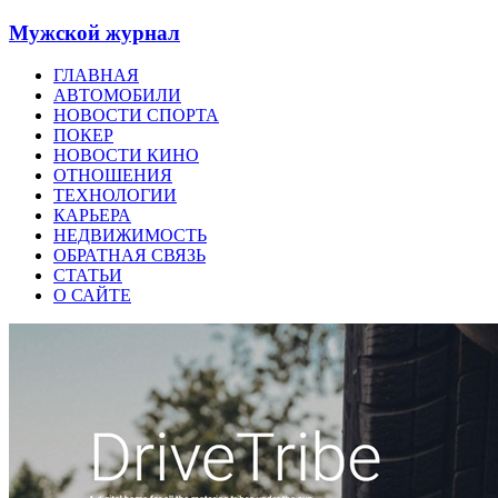
Мужской журнал
ГЛАВНАЯ
АВТОМОБИЛИ
НОВОСТИ СПОРТА
ПОКЕР
НОВОСТИ КИНО
ОТНОШЕНИЯ
ТЕХНОЛОГИИ
КАРЬЕРА
НЕДВИЖИМОСТЬ
ОБРАТНАЯ СВЯЗЬ
СТАТЬИ
О САЙТЕ