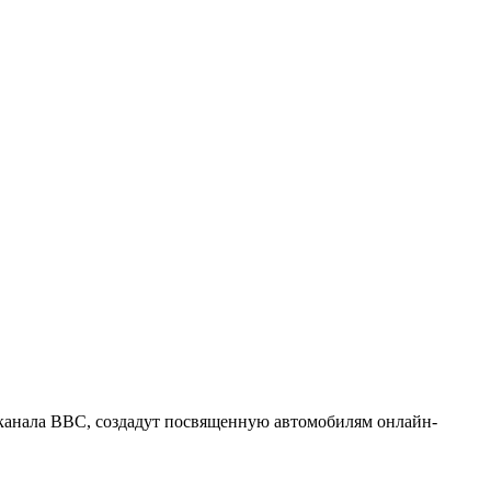
канала BBC, создадут посвященную автомобилям онлайн-