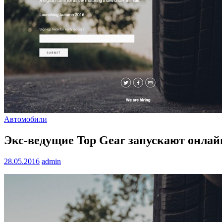
Автомобили
Экс-ведущие Top Gear запускают онлай
28.05.2016
admin