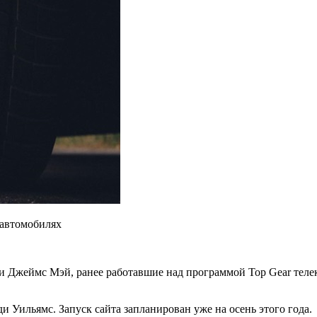
 автомобилях
и Джеймс Мэй, ранее работавшие над программой Top Gear
теле
 Уильямс. Запуск сайта запланирован уже на осень этого года.