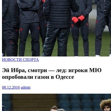
НОВОСТИ СПОРТА
Эй Ибра, смотри — лед: игроки МЮ
опробовали газон в Одессе
08.12.2016
admin