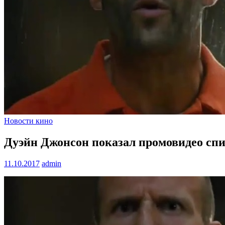
Новости кино
Дуэйн Джонсон показал промовидео сп
11.10.2017
admin