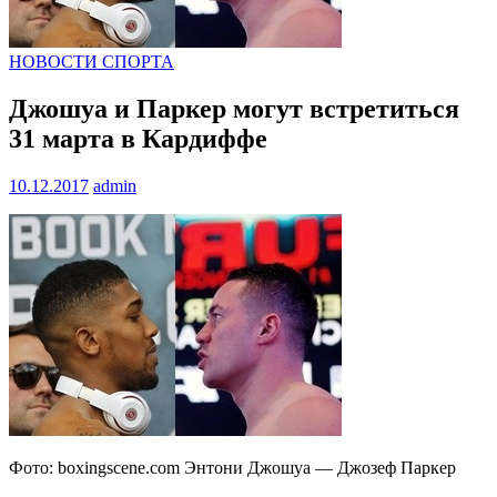
НОВОСТИ СПОРТА
Джошуа и Паркер могут встретиться
31 марта в Кардиффе
10.12.2017
admin
Фото: boxingscene.com Энтони Джошуа — Джозеф Паркер