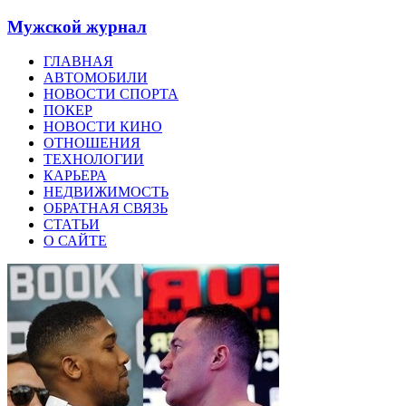
Мужской журнал
ГЛАВНАЯ
АВТОМОБИЛИ
НОВОСТИ СПОРТА
ПОКЕР
НОВОСТИ КИНО
ОТНОШЕНИЯ
ТЕХНОЛОГИИ
КАРЬЕРА
НЕДВИЖИМОСТЬ
ОБРАТНАЯ СВЯЗЬ
СТАТЬИ
О САЙТЕ