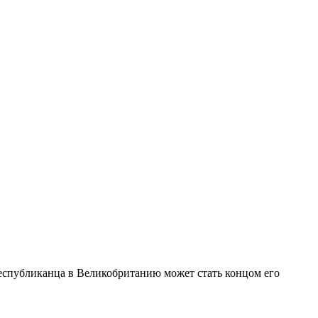
еспубликанца в Великобританию может стать концом его