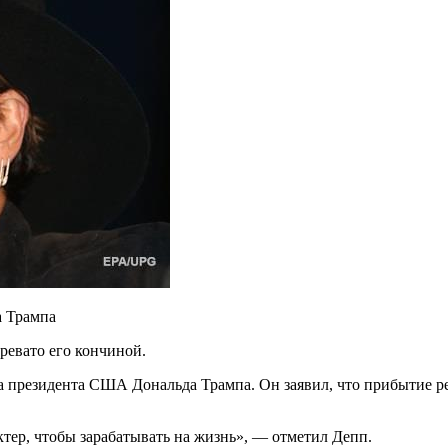
а
Трампа
ревато его кончиной.
 президента США Дональда Трампа. Он заявил, что прибытие р
актер, чтобы зарабатывать на жизнь», — отметил Депп.