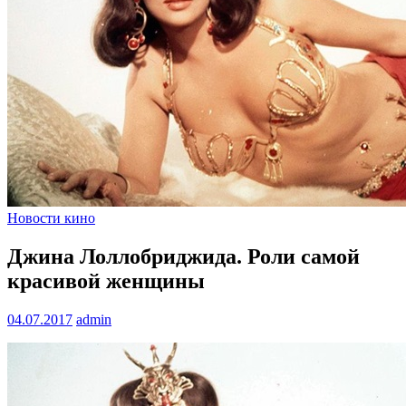
Новости кино
Джина Лоллобриджида. Роли самой
красивой женщины
04.07.2017
admin