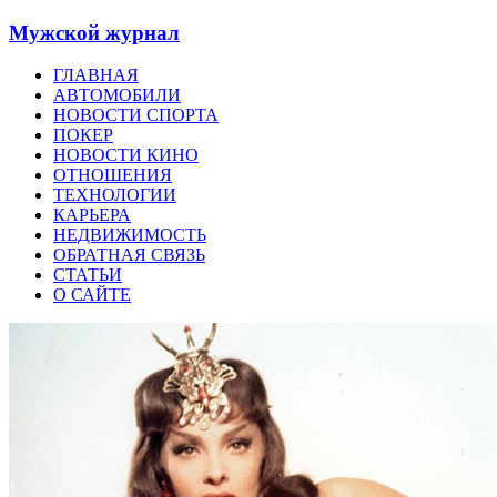
Мужской журнал
ГЛАВНАЯ
АВТОМОБИЛИ
НОВОСТИ СПОРТА
ПОКЕР
НОВОСТИ КИНО
ОТНОШЕНИЯ
ТЕХНОЛОГИИ
КАРЬЕРА
НЕДВИЖИМОСТЬ
ОБРАТНАЯ СВЯЗЬ
СТАТЬИ
О САЙТЕ