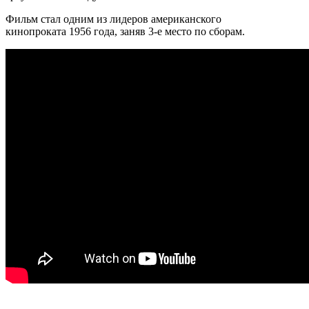
Фильм стал одним из лидеров американского
кинопроката 1956 года, заняв 3-е место по сборам.