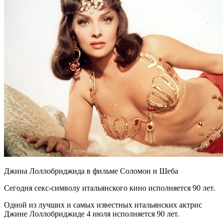
Джина Лоллобриджида в фильме Соломон и Шеба
Сегодня секс-символу итальянского кино исполняется 90 лет.
Одной из лучших и самых известных итальянских актрис
Джине Лоллобриджиде 4 июля исполняется 90 лет.