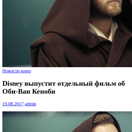
Новости кино
Disney выпустит отдельный фильм об
Оби-Ван Кеноби
19.08.2017
admin