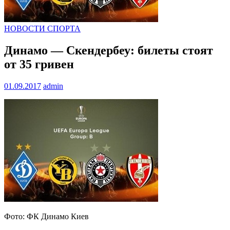
НОВОСТИ СПОРТА
Динамо — Скендербеу: билеты стоят
от 35 гривен
01.09.2017
admin
Фото: ФК Динамо Киев