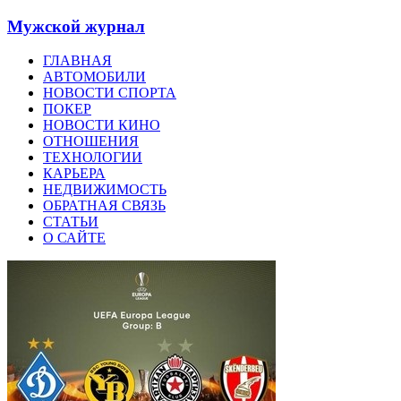
Мужской журнал
ГЛАВНАЯ
АВТОМОБИЛИ
НОВОСТИ СПОРТА
ПОКЕР
НОВОСТИ КИНО
ОТНОШЕНИЯ
ТЕХНОЛОГИИ
КАРЬЕРА
НЕДВИЖИМОСТЬ
ОБРАТНАЯ СВЯЗЬ
СТАТЬИ
О САЙТЕ