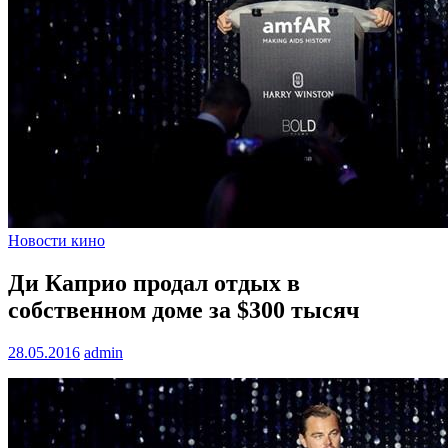
Новости кино
Ди Каприо продал отдых в
собственном доме за $300 тысяч
28.05.2016
admin