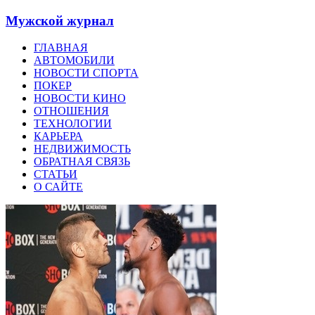
Мужской журнал
ГЛАВНАЯ
АВТОМОБИЛИ
НОВОСТИ СПОРТА
ПОКЕР
НОВОСТИ КИНО
ОТНОШЕНИЯ
ТЕХНОЛОГИИ
КАРЬЕРА
НЕДВИЖИМОСТЬ
ОБРАТНАЯ СВЯЗЬ
СТАТЬИ
О САЙТЕ