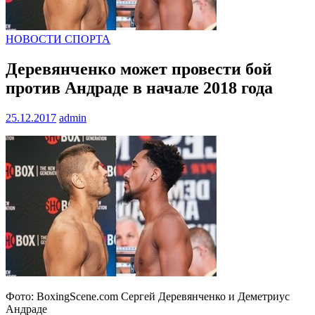
НОВОСТИ СПОРТА
Деревянченко может провести бой
против Андраде в начале 2018 года
25.12.2017
admin
Фото: BoxingScene.com Сергей Деревянченко и Деметриус
Андраде