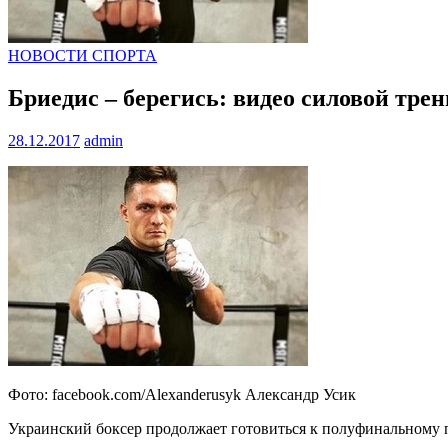
НОВОСТИ СПОРТА
Бриедис – берегись: видео силовой тре
28.12.2017
admin
Фото: facebook.com/Alexanderusyk Александр Усик
Украинский боксер продолжает готовиться к полуфинальному