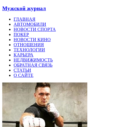
Мужской журнал
ГЛАВНАЯ
АВТОМОБИЛИ
НОВОСТИ СПОРТА
ПОКЕР
НОВОСТИ КИНО
ОТНОШЕНИЯ
ТЕХНОЛОГИИ
КАРЬЕРА
НЕДВИЖИМОСТЬ
ОБРАТНАЯ СВЯЗЬ
СТАТЬИ
О САЙТЕ