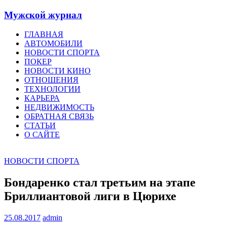
Мужской журнал
ГЛАВНАЯ
АВТОМОБИЛИ
НОВОСТИ СПОРТА
ПОКЕР
НОВОСТИ КИНО
ОТНОШЕНИЯ
ТЕХНОЛОГИИ
КАРЬЕРА
НЕДВИЖИМОСТЬ
ОБРАТНАЯ СВЯЗЬ
СТАТЬИ
О САЙТЕ
НОВОСТИ СПОРТА
Бондаренко стал третьим на этапе
Бриллиантовой лиги в Цюрихе
25.08.2017
admin