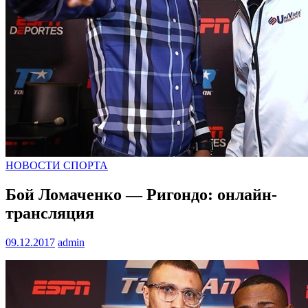
НОВОСТИ СПОРТА
Бой Ломаченко — Ригондо: онлайн-
трансляция
09.12.2017
admin