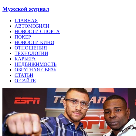
Мужской журнал
ГЛАВНАЯ
АВТОМОБИЛИ
НОВОСТИ СПОРТА
ПОКЕР
НОВОСТИ КИНО
ОТНОШЕНИЯ
ТЕХНОЛОГИИ
КАРЬЕРА
НЕДВИЖИМОСТЬ
ОБРАТНАЯ СВЯЗЬ
СТАТЬИ
О САЙТЕ