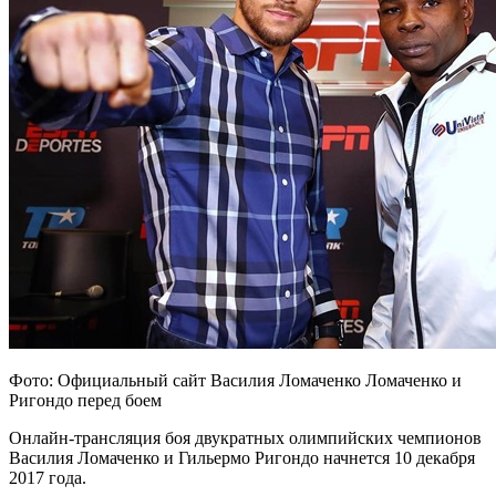
Фото: Официальный сайт Василия Ломаченко Ломаченко и
Ригондо перед боем
Онлайн-трансляция боя двукратных олимпийских чемпионов
Василия Ломаченко и Гильермо Ригондо начнется 10 декабря
2017 года.