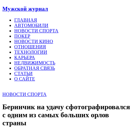
Мужской журнал
ГЛАВНАЯ
АВТОМОБИЛИ
НОВОСТИ СПОРТА
ПОКЕР
НОВОСТИ КИНО
ОТНОШЕНИЯ
ТЕХНОЛОГИИ
КАРЬЕРА
НЕДВИЖИМОСТЬ
ОБРАТНАЯ СВЯЗЬ
СТАТЬИ
О САЙТЕ
НОВОСТИ СПОРТА
Беринчик на удачу сфотографировался
с одним из самых больших орлов
страны