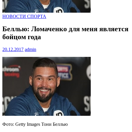
НОВОСТИ СПОРТА
Беллью: Ломаченко для меня является
бойцом года
20.12.2017
admin
Фото: Getty Images Тони Беллью