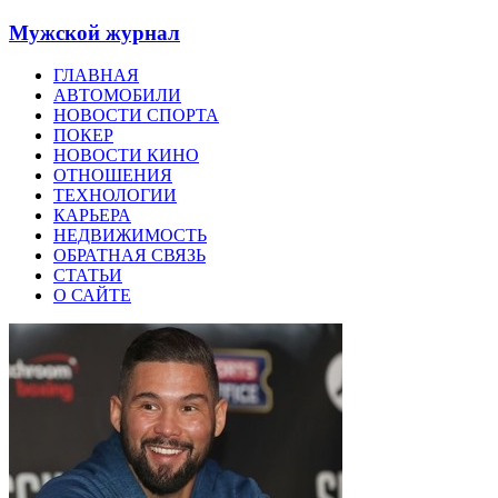
Мужской журнал
ГЛАВНАЯ
АВТОМОБИЛИ
НОВОСТИ СПОРТА
ПОКЕР
НОВОСТИ КИНО
ОТНОШЕНИЯ
ТЕХНОЛОГИИ
КАРЬЕРА
НЕДВИЖИМОСТЬ
ОБРАТНАЯ СВЯЗЬ
СТАТЬИ
О САЙТЕ