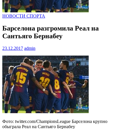
НОВОСТИ СПОРТА
Барселона разгромила Реал на
Сантьяго Бернабеу
23.12.2017
admin
Фото: twitter.com/ChampionsLeague Барселона крупно
обыграла Реал на Сантьяго Бернабеу