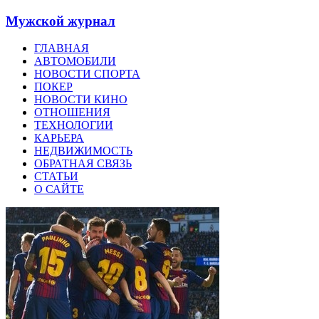
Мужской журнал
ГЛАВНАЯ
АВТОМОБИЛИ
НОВОСТИ СПОРТА
ПОКЕР
НОВОСТИ КИНО
ОТНОШЕНИЯ
ТЕХНОЛОГИИ
КАРЬЕРА
НЕДВИЖИМОСТЬ
ОБРАТНАЯ СВЯЗЬ
СТАТЬИ
О САЙТЕ