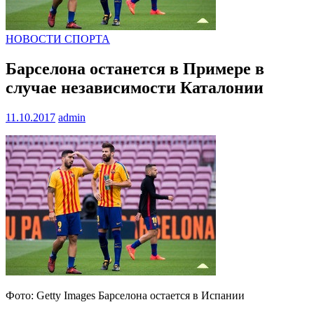
НОВОСТИ СПОРТА
Барселона останется в Примере в
случае независимости Каталонии
11.10.2017
admin
Фото: Getty Images Барселона остается в Испании