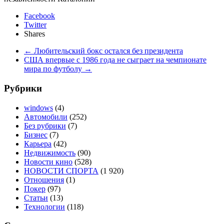
Facebook
Twitter
Shares
←
Любительский бокс остался без президента
США впервые с 1986 года не сыграет на чемпионате
мира по футболу
→
Рубрики
windows
(4)
Автомобили
(252)
Без рубрики
(7)
Бизнес
(7)
Карьера
(42)
Недвижимость
(90)
Новости кино
(528)
НОВОСТИ СПОРТА
(1 920)
Отношения
(1)
Покер
(97)
Статьи
(13)
Технологии
(118)