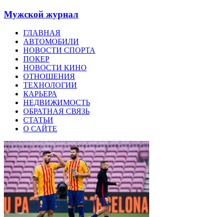
Мужской журнал
ГЛАВНАЯ
АВТОМОБИЛИ
НОВОСТИ СПОРТА
ПОКЕР
НОВОСТИ КИНО
ОТНОШЕНИЯ
ТЕХНОЛОГИИ
КАРЬЕРА
НЕДВИЖИМОСТЬ
ОБРАТНАЯ СВЯЗЬ
СТАТЬИ
О САЙТЕ