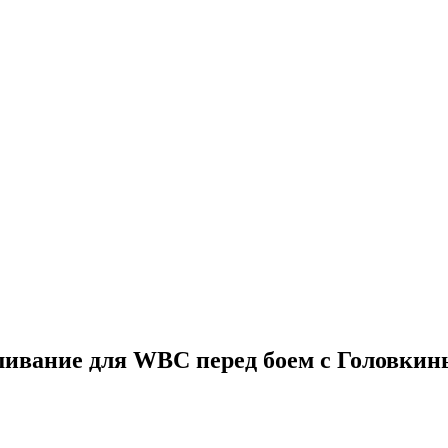
шивание для WBC перед боем с Головки