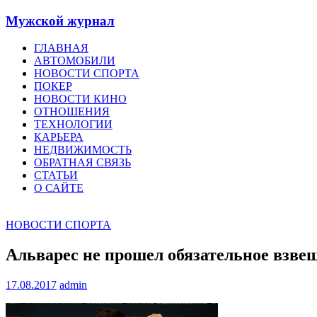
Мужской журнал
ГЛАВНАЯ
АВТОМОБИЛИ
НОВОСТИ СПОРТА
ПОКЕР
НОВОСТИ КИНО
ОТНОШЕНИЯ
ТЕХНОЛОГИИ
КАРЬЕРА
НЕДВИЖИМОСТЬ
ОБРАТНАЯ СВЯЗЬ
СТАТЬИ
О САЙТЕ
НОВОСТИ СПОРТА
Альварес не прошел обязательное взве
17.08.2017
admin