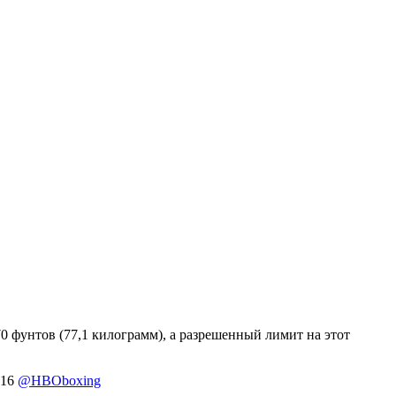
0 фунтов (77,1 килограмм), а разрешенный лимит на этот
 16
@HBOboxing