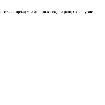
которое пройдет за день до выхода на ринг, GGG нужно