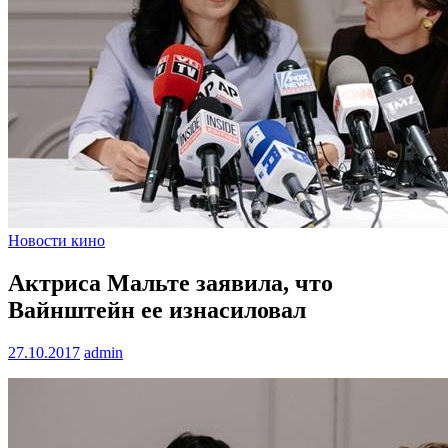
Новости кино
Актриса Мальте заявила, что
Вайнштейн ее изнасиловал
27.10.2017
admin