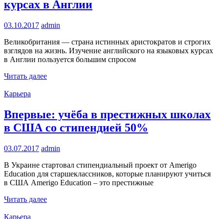
курсах в Англии
03.10.2017
admin
Великобритания — страна истинных аристократов и строгих
взглядов на жизнь. Изучение английского на языковых курсах
в Англии пользуется большим спросом
Читать далее
Карьера
Впервые: учёба в престижных школах
в США со стипендией 50%
03.07.2017
admin
В Украине стартовал стипендиальный проект от Amerigo
Education для старшеклассников, которые планируют учиться
в США Amerigo Education – это престижные
Читать далее
Карьера