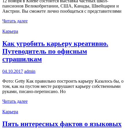
12 ноября в Киеве состоится выставка частных школ-
пансионов Великобритании, США, Канады, Швейцарии и
Австрии. Вы сможете лично пообщаться с представителями
Читать далее
Карьера
Как угробить карьеру креативно.
Путеводитель по офисным
страшилкам
04.10.2017
admin
Фото: Getty Как правильно построить карьеру Казалось бы, о
том, как на пустом месте разрушают карьеру собственными
руками, писано-переписано. Но
Читать далее
Карьера
Пять интересных фактов о языковых