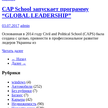
CAP School запускает программу
“GLOBAL LEADERSHIP”
03.07.2017
admin
Основанная в 2014 году Civil and Political School (CAPS) была
создана с целью, привнести в профессиональное развитие
лидеров Украины из
Читать далее
← Назад
Далее →
Рубрики
windows
(4)
Автомобили
(252)
Без рубрики
(7)
Бизнес
(7)
Карьера
(42)
Недвижимость
(90)