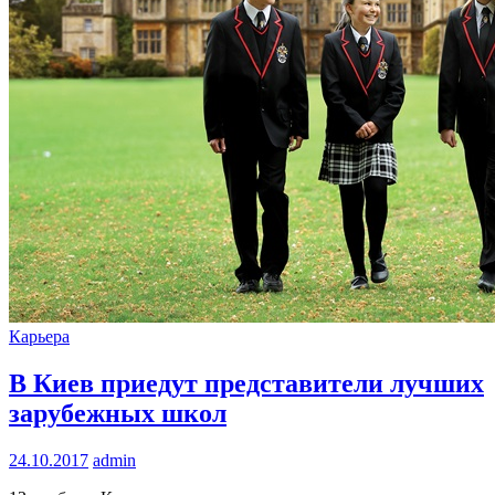
Карьера
В Киев приедут представители лучших
зарубежных школ
24.10.2017
admin