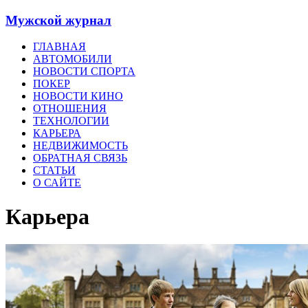
Мужской журнал
ГЛАВНАЯ
АВТОМОБИЛИ
НОВОСТИ СПОРТА
ПОКЕР
НОВОСТИ КИНО
ОТНОШЕНИЯ
ТЕХНОЛОГИИ
КАРЬЕРА
НЕДВИЖИМОСТЬ
ОБРАТНАЯ СВЯЗЬ
СТАТЬИ
О САЙТЕ
Карьера