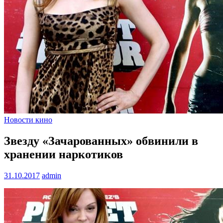
Новости кино
Звезду «Зачарованных» обвинили в
хранении наркотиков
31.10.2017
admin