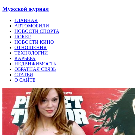
Мужской журнал
ГЛАВНАЯ
АВТОМОБИЛИ
НОВОСТИ СПОРТА
ПОКЕР
НОВОСТИ КИНО
ОТНОШЕНИЯ
ТЕХНОЛОГИИ
КАРЬЕРА
НЕДВИЖИМОСТЬ
ОБРАТНАЯ СВЯЗЬ
СТАТЬИ
О САЙТЕ