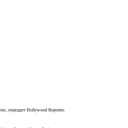
нс, передает Hollywood Reporter.