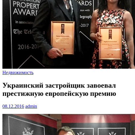
Недвижимость
Украинский застройщик завоевал
престижную европейскую премию
08.12.2016
admin