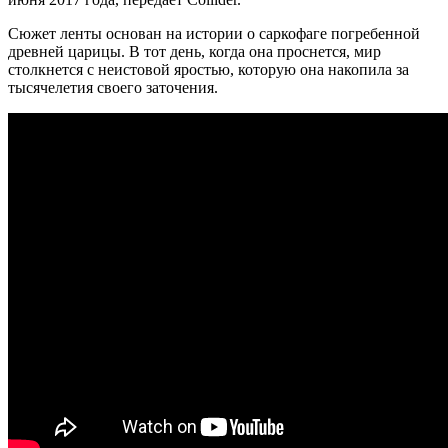
Сюжет ленты основан на истории о саркофаге погребенной
древней царицы. В тот день, когда она проснется, мир
столкнется с неистовой яростью, которую она накопила за
тысячелетия своего заточения.