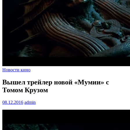
Новости кино
Вышел трейлер новой «Мумии» с
Томом Крузом
08.12.2016
admin