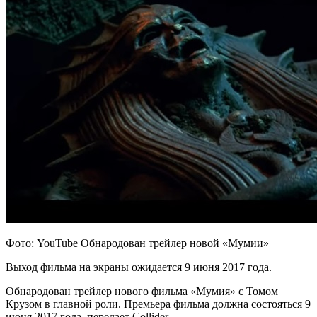
Фото: YouTube Обнародован трейлер новой «Мумии»
Выход фильма на экраны ожидается 9 июня 2017 года.
Обнародован трейлер нового фильма «Мумия» с Томом
Крузом в главной роли. Премьера фильма должна состояться 9
июня 2017 года, передает Collider.