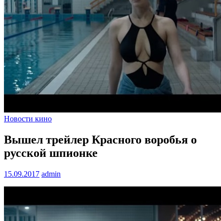
Новости кино
Вышел трейлер Красного воробья о
русской шпионке
15.09.2017
admin