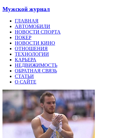
Мужской журнал
ГЛАВНАЯ
АВТОМОБИЛИ
НОВОСТИ СПОРТА
ПОКЕР
НОВОСТИ КИНО
ОТНОШЕНИЯ
ТЕХНОЛОГИИ
КАРЬЕРА
НЕДВИЖИМОСТЬ
ОБРАТНАЯ СВЯЗЬ
СТАТЬИ
О САЙТЕ