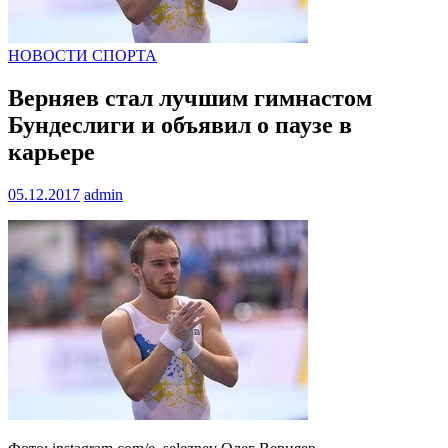
НОВОСТИ СПОРТА
Верняев стал лучшим гимнастом
Бундеслиги и объявил о паузе в
карьере
05.12.2017
admin