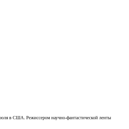
 июля в США. Режиссером научно-фантастической ленты