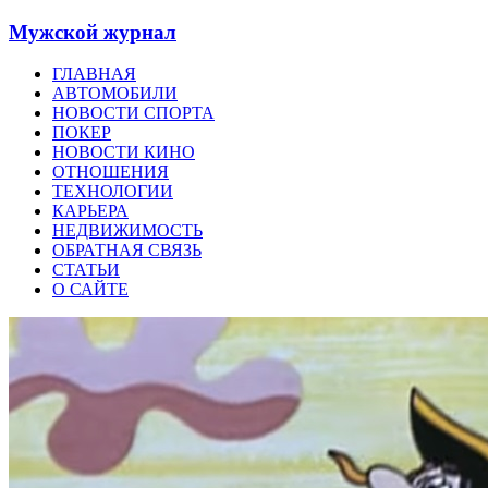
Мужской журнал
ГЛАВНАЯ
АВТОМОБИЛИ
НОВОСТИ СПОРТА
ПОКЕР
НОВОСТИ КИНО
ОТНОШЕНИЯ
ТЕХНОЛОГИИ
КАРЬЕРА
НЕДВИЖИМОСТЬ
ОБРАТНАЯ СВЯЗЬ
СТАТЬИ
О САЙТЕ