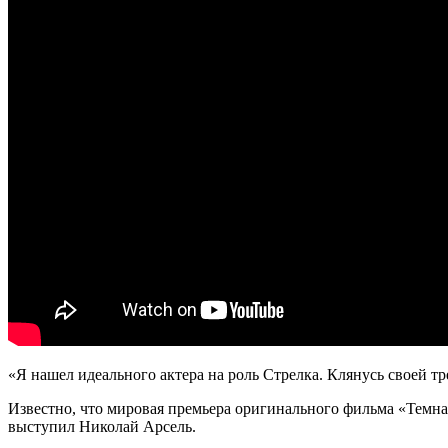
«Я нашел идеального актера на роль Стрелка. Клянусь своей т
Известно, что мировая премьера оригинального фильма «Темн
выступил Николай Арсель.