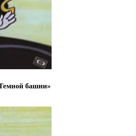
«Темной башни»