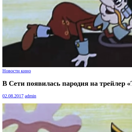
Новости кино
В Сети появилась пародия на трейлер 
02.08.2017
admin