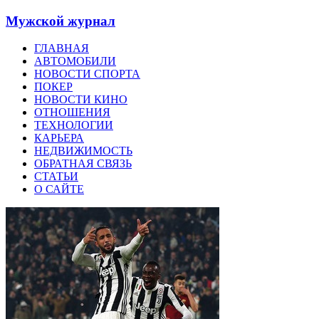
Мужской журнал
ГЛАВНАЯ
АВТОМОБИЛИ
НОВОСТИ СПОРТА
ПОКЕР
НОВОСТИ КИНО
ОТНОШЕНИЯ
ТЕХНОЛОГИИ
КАРЬЕРА
НЕДВИЖИМОСТЬ
ОБРАТНАЯ СВЯЗЬ
СТАТЬИ
О САЙТЕ