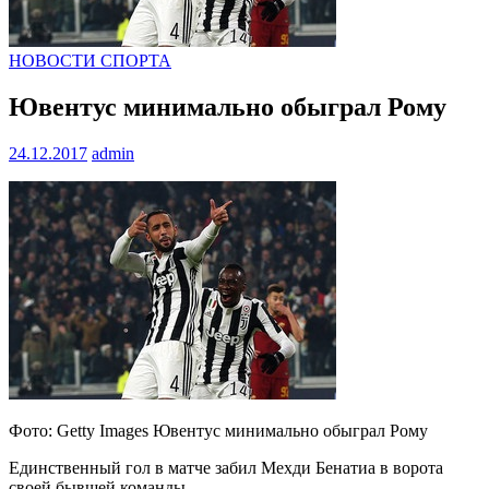
НОВОСТИ СПОРТА
Ювентус минимально обыграл Рому
24.12.2017
admin
Фото: Getty Images Ювентус минимально обыграл Рому
Единственный гол в матче забил Мехди Бенатиа в ворота
своей бывшей команды.