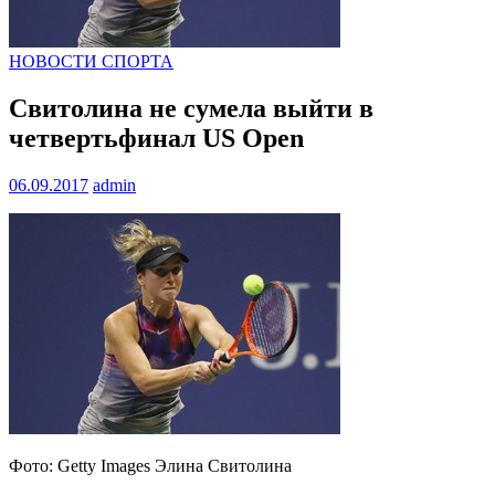
НОВОСТИ СПОРТА
Свитолина не сумела выйти в
четвертьфинал US Open
06.09.2017
admin
Фото: Getty Images Элина Свитолина