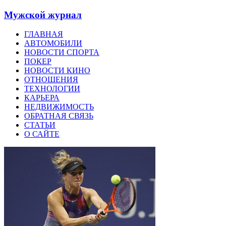
Мужской журнал
ГЛАВНАЯ
АВТОМОБИЛИ
НОВОСТИ СПОРТА
ПОКЕР
НОВОСТИ КИНО
ОТНОШЕНИЯ
ТЕХНОЛОГИИ
КАРЬЕРА
НЕДВИЖИМОСТЬ
ОБРАТНАЯ СВЯЗЬ
СТАТЬИ
О САЙТЕ