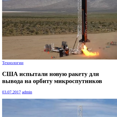
Технологии
США испытали новую ракету для
вывода на орбиту микроспутников
03.07.2017
admin