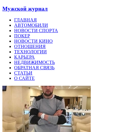
Мужской журнал
ГЛАВНАЯ
АВТОМОБИЛИ
НОВОСТИ СПОРТА
ПОКЕР
НОВОСТИ КИНО
ОТНОШЕНИЯ
ТЕХНОЛОГИИ
КАРЬЕРА
НЕДВИЖИМОСТЬ
ОБРАТНАЯ СВЯЗЬ
СТАТЬИ
О САЙТЕ