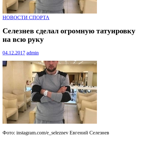
НОВОСТИ СПОРТА
Селезнев сделал огромную татуировку
на всю руку
04.12.2017
admin
Фото: instagram.com/e_seleznev Евгений Селезнев